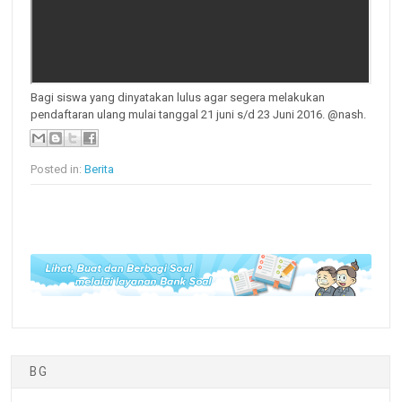
Bagi siswa yang dinyatakan lulus agar segera melakukan
pendaftaran ulang mulai tanggal 21 juni s/d 23 Juni 2016. @nash.
Posted in:
Berita
BG