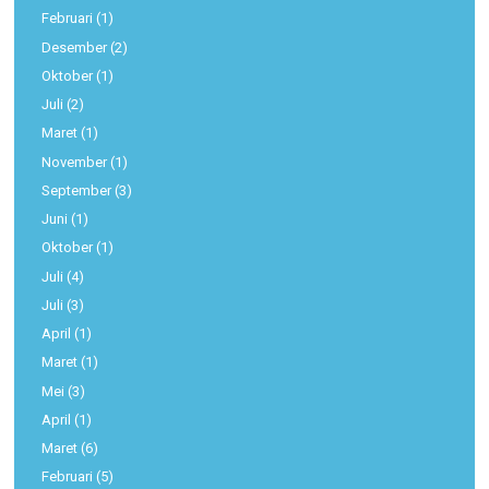
Februari
(1)
Desember
(2)
Oktober
(1)
Juli
(2)
Maret
(1)
November
(1)
September
(3)
Juni
(1)
Oktober
(1)
Juli
(4)
Juli
(3)
April
(1)
Maret
(1)
Mei
(3)
April
(1)
Maret
(6)
Februari
(5)