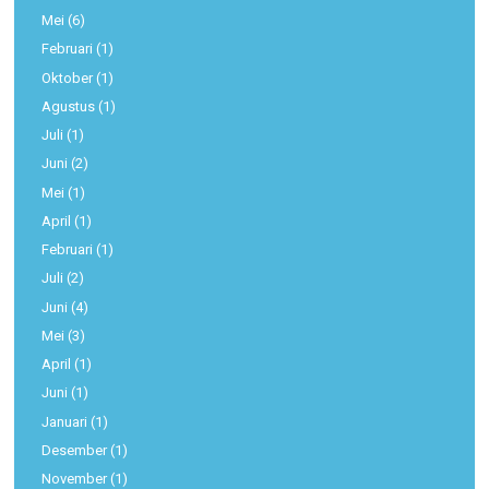
Mei
(6)
Februari
(1)
Oktober
(1)
Agustus
(1)
Juli
(1)
Juni
(2)
Mei
(1)
April
(1)
Februari
(1)
Juli
(2)
Juni
(4)
Mei
(3)
April
(1)
Juni
(1)
Januari
(1)
Desember
(1)
November
(1)