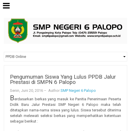
Pengumuman Siswa Yang Lulus PPDB Jalur
Prestasi di SMPN 6 Palopo
Senin, Juni 20, 2016
– Author
SMP Negeri 6 Palopo
B
erdasarkan berkas yang masuk ke Panitia Penerimaan Peserta
Didik Baru Jalur Prestasi SMP Negeri 6 Palopo maka telah
ditetapkan nama-nama siswa yang lulus. Siswa tersebut diterima
setelah melewati seleksi berkas yang memperhatikan ketentuan
sebagai berikut :