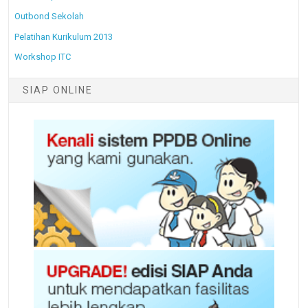
Outbond Sekolah
Pelatihan Kurikulum 2013
Workshop ITC
SIAP ONLINE