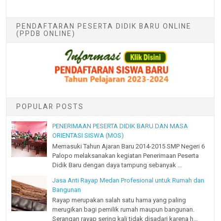
PENDAFTARAN PESERTA DIDIK BARU ONLINE
(PPDB ONLINE)
POPULAR POSTS
PENERIMAAN PESERTA DIDIK BARU DAN MASA
ORIENTASI SISWA (MOS)
Memasuki Tahun Ajaran Baru 2014-2015 SMP Negeri 6
Palopo melaksanakan kegiatan Penerimaan Peserta
Didik Baru dengan daya tampung sebanyak ...
Jasa Anti Rayap Medan Profesional untuk Rumah dan
Bangunan
Rayap merupakan salah satu hama yang paling
merugikan bagi pemilik rumah maupun bangunan.
Serangan rayap sering kali tidak disadari karena h...