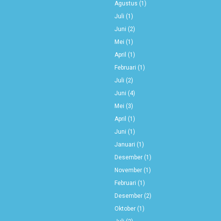
Agustus
(1)
Juli
(1)
Juni
(2)
Mei
(1)
April
(1)
Februari
(1)
Juli
(2)
Juni
(4)
Mei
(3)
April
(1)
Juni
(1)
Januari
(1)
Desember
(1)
November
(1)
Februari
(1)
Desember
(2)
Oktober
(1)