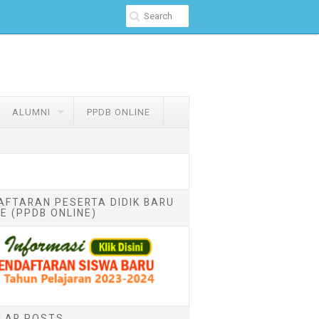
ALUMNI
PPDB ONLINE
AFTARAN PESERTA DIDIK BARU
E (PPDB ONLINE)
LAR POSTS