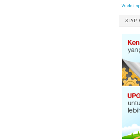
Workshop
SIAP 