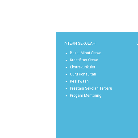
INTERN SEKOLAH
Bakat Minat Siswa
Kreatifitas Siswa
Ekstrakurikuler
Guru Konsultan
Kesiswaan
Prestasi Sekolah Terbaru
Progam Mentoring