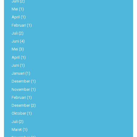
Juni
(2)
Mei
(1)
April
(1)
Februari
(1)
Juli
(2)
Juni
(4)
Mei
(3)
April
(1)
Juni
(1)
Januari
(1)
Desember
(1)
November
(1)
Februari
(1)
Desember
(2)
Oktober
(1)
Juli
(2)
Maret
(1)