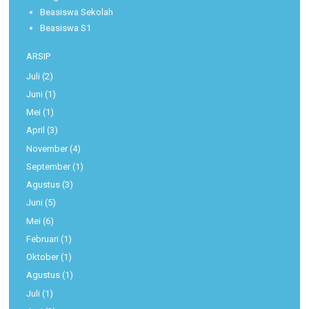
Beasiswa Sekolah
Beasiswa S1
ARSIP
Juli
(2)
Juni
(1)
Mei
(1)
April
(3)
November
(4)
September
(1)
Agustus
(3)
Juni
(5)
Mei
(6)
Februari
(1)
Oktober
(1)
Agustus
(1)
Juli
(1)