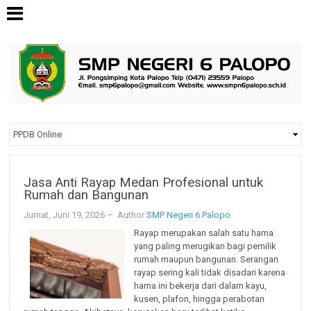
Jasa Anti Rayap Medan Profesional untuk
Rumah dan Bangunan
Jumat, Juni 19, 2026
– Author
SMP Negeri 6 Palopo
Rayap merupakan salah satu hama
yang paling merugikan bagi pemilik
rumah maupun bangunan. Serangan
rayap sering kali tidak disadari karena
hama ini bekerja dari dalam kayu,
kusen, plafon, hingga perabotan