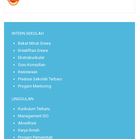
INTERN SEKOLAH
Bakat Minat Siswa
Kreatifitas Siswa
Ekstrakurikuler
Guru Konsultan
Kesiswaan
Prestasi Sekolah Terbaru
Progam Mentoring
UNGGULAN
Kurikulum Terbaru
Management ISO
Akreditasi
Karya Ilmiah
Progam Pemerintah