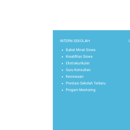
INTERN SEKOLAH
Bakat Minat Siswa
Kreatifitas Siswa
Ekstrakurikuler
Guru Konsultan
Kesiswaan
Prestasi Sekolah Terbaru
Progam Mentoring