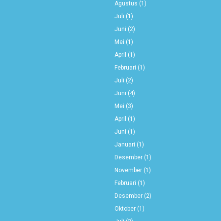
Agustus
(1)
Juli
(1)
Juni
(2)
Mei
(1)
April
(1)
Februari
(1)
Juli
(2)
Juni
(4)
Mei
(3)
April
(1)
Juni
(1)
Januari
(1)
Desember
(1)
November
(1)
Februari
(1)
Desember
(2)
Oktober
(1)