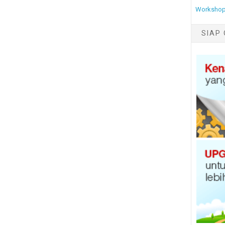
Workshop
SIAP 