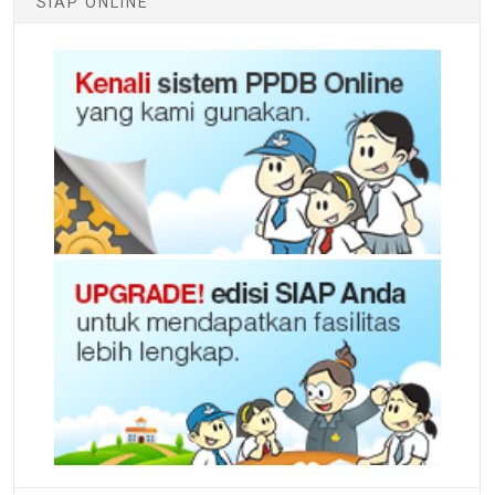
SIAP ONLINE