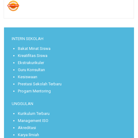
INTERN SEKOLAH
Bakat Minat Siswa
Kreatifitas Siswa
Ekstrakurikuler
Guru Konsultan
Kesiswaan
Prestasi Sekolah Terbaru
Progam Mentoring
UNGGULAN
Kurikulum Terbaru
Management ISO
Akreditasi
Karya Ilmiah