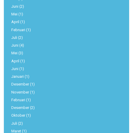
Juni
(2)
Mei
(1)
April
(1)
Februari
(1)
Juli
(2)
Juni
(4)
Mei
(3)
April
(1)
Juni
(1)
Januari
(1)
Desember
(1)
November
(1)
Februari
(1)
Desember
(2)
Oktober
(1)
Juli
(2)
Maret
(1)