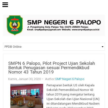
SMPN 6 Palopo, Pilot Project Ujian Sekolah
Bentuk Penugasan sesuai Permendikbud
Nomor 43 Tahun 2019
Kamis, Januari 30, 2020
– Author
SMP Negeri 6 Palopo
Pemaparan bentuk US oleh Kepala
Sekolah Permendikbud Nomor 43
tahun 2019 yang mengatur tentang
Ujian Sekolah dan Ujian Nasional (UN)
ini ditandatangani Mendikbud Nadiem