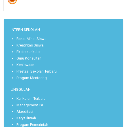
INTERN SEKOLAH
Bakat Minat Siswa
Kreatifitas Siswa
Ekstrakurikuler
Guru Konsultan
Kesiswaan
Prestasi Sekolah Terbaru
Progam Mentoring
UNGGULAN
Kurikulum Terbaru
Management ISO
Akreditasi
Karya Ilmiah
Progam Pemerintah