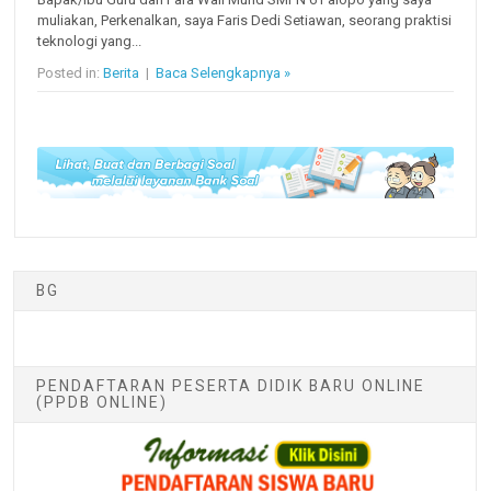
muliakan, Perkenalkan, saya Faris Dedi Setiawan, seorang praktisi
teknologi yang...
Posted in:
Berita
|
Baca Selengkapnya »
BG
PENDAFTARAN PESERTA DIDIK BARU ONLINE
(PPDB ONLINE)