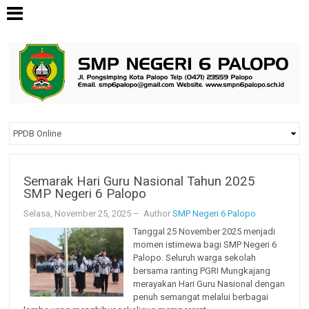
Semarak Hari Guru Nasional Tahun 2025
SMP Negeri 6 Palopo
Selasa, November 25, 2025
– Author
SMP Negeri 6 Palopo
Tanggal 25 November 2025 menjadi
momen istimewa bagi SMP Negeri 6
Palopo. Seluruh warga sekolah
bersama ranting PGRI Mungkajang
merayakan Hari Guru Nasional dengan
penuh semangat melalui berbagai