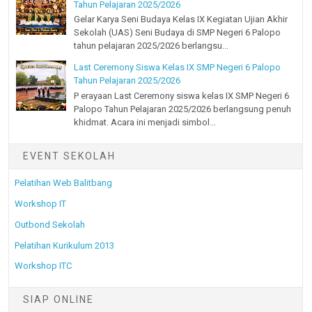
Tahun Pelajaran 2025/2026
Gelar Karya Seni Budaya Kelas IX Kegiatan Ujian Akhir
Sekolah (UAS) Seni Budaya di SMP Negeri 6 Palopo
tahun pelajaran 2025/2026 berlangsu...
Last Ceremony Siswa Kelas IX SMP Negeri 6 Palopo
Tahun Pelajaran 2025/2026
P erayaan Last Ceremony siswa kelas IX SMP Negeri 6
Palopo Tahun Pelajaran 2025/2026 berlangsung penuh
khidmat. Acara ini menjadi simbol...
EVENT SEKOLAH
Pelatihan Web Balitbang
Workshop IT
Outbond Sekolah
Pelatihan Kurikulum 2013
Workshop ITC
SIAP ONLINE