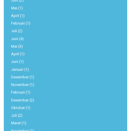
Juni
(2)
Mei
(1)
April
(1)
Februari
(1)
Juli
(2)
Juni
(4)
Mei
(3)
April
(1)
Juni
(1)
Januari
(1)
Desember
(1)
November
(1)
Februari
(1)
Desember
(2)
Oktober
(1)
Juli
(2)
Maret
(1)
November
(1)