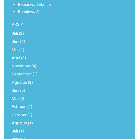
Beasiswa Sekolah
Beasiswa S1
ARSIP
Juli
(2)
Juni
(1)
Mei
(1)
April
(3)
November
(4)
September
(1)
Agustus
(3)
Juni
(5)
Mei
(6)
Februari
(1)
Oktober
(1)
Agustus
(1)
Juli
(1)