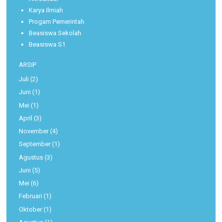
Karya Ilmiah
Progam Pemerintah
Beasiswa Sekolah
Beasiswa S1
ARSIP
Juli
(2)
Juni
(1)
Mei
(1)
April
(3)
November
(4)
September
(1)
Agustus
(3)
Juni
(5)
Mei
(6)
Februari
(1)
Oktober
(1)