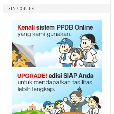
SIAP ONLINE