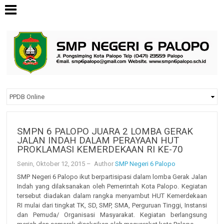
SMPN 6 PALOPO JUARA 2 LOMBA GERAK
JALAN INDAH DALAM PERAYAAN HUT
PROKLAMASI KEMERDEKAAN RI KE-70
Senin, Oktober 12, 2015
– Author
SMP Negeri 6 Palopo
SMP Negeri 6 Palopo ikut berpartisipasi dalam lomba Gerak Jalan
Indah yang dilaksanakan oleh Pemerintah Kota Palopo. Kegiatan
tersebut diadakan dalam rangka menyambut HUT Kemerdekaan
RI mulai dari tingkat TK, SD, SMP, SMA, Perguruan Tinggi, Instansi
dan Pemuda/ Organisasi Masyarakat. Kegiatan berlangsung