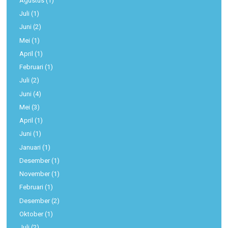
Agustus
(1)
Juli
(1)
Juni
(2)
Mei
(1)
April
(1)
Februari
(1)
Juli
(2)
Juni
(4)
Mei
(3)
April
(1)
Juni
(1)
Januari
(1)
Desember
(1)
November
(1)
Februari
(1)
Desember
(2)
Oktober
(1)
Juli
(2)