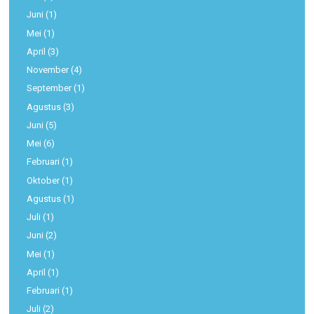
Juni
(1)
Mei
(1)
April
(3)
November
(4)
September
(1)
Agustus
(3)
Juni
(5)
Mei
(6)
Februari
(1)
Oktober
(1)
Agustus
(1)
Juli
(1)
Juni
(2)
Mei
(1)
April
(1)
Februari
(1)
Juli
(2)