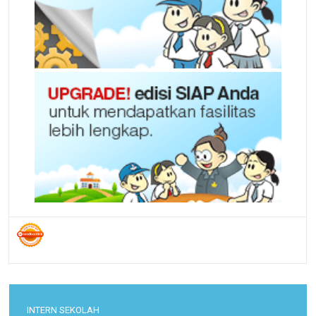
INTERN SEKOLAH