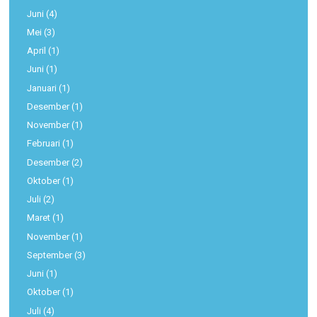
Juni
(4)
Mei
(3)
April
(1)
Juni
(1)
Januari
(1)
Desember
(1)
November
(1)
Februari
(1)
Desember
(2)
Oktober
(1)
Juli
(2)
Maret
(1)
November
(1)
September
(3)
Juni
(1)
Oktober
(1)
Juli
(4)