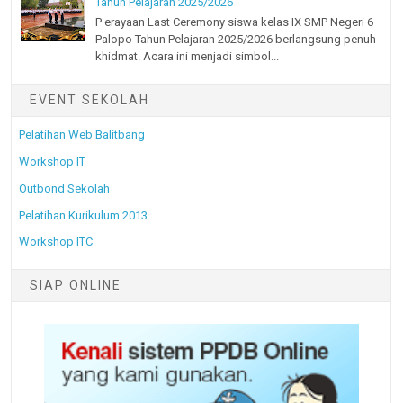
Tahun Pelajaran 2025/2026
P erayaan Last Ceremony siswa kelas IX SMP Negeri 6
Palopo Tahun Pelajaran 2025/2026 berlangsung penuh
khidmat. Acara ini menjadi simbol...
EVENT SEKOLAH
Pelatihan Web Balitbang
Workshop IT
Outbond Sekolah
Pelatihan Kurikulum 2013
Workshop ITC
SIAP ONLINE