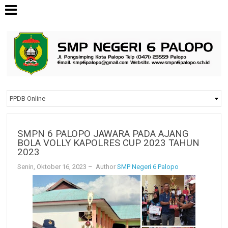
SMPN 6 PALOPO JAWARA PADA AJANG
BOLA VOLLY KAPOLRES CUP 2023 TAHUN
2023
Senin, Oktober 16, 2023
– Author
SMP Negeri 6 Palopo