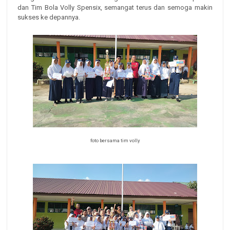
dan Tim Bola Volly Spensix, semangat terus dan semoga makin
sukses ke depannya.
foto bersama tim volly