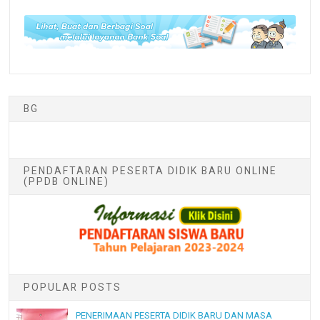
BG
PENDAFTARAN PESERTA DIDIK BARU ONLINE
(PPDB ONLINE)
POPULAR POSTS
PENERIMAAN PESERTA DIDIK BARU DAN MASA