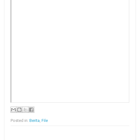
Posted in:
Berita
,
File