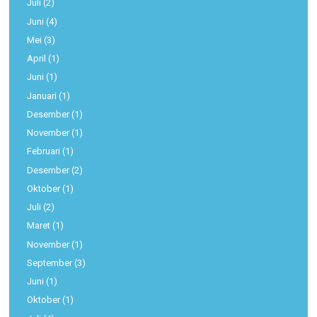
Juli
(2)
Juni
(4)
Mei
(3)
April
(1)
Juni
(1)
Januari
(1)
Desember
(1)
November
(1)
Februari
(1)
Desember
(2)
Oktober
(1)
Juli
(2)
Maret
(1)
November
(1)
September
(3)
Juni
(1)
Oktober
(1)