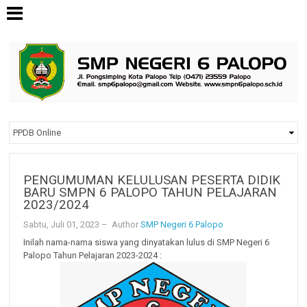
PENGUMUMAN KELULUSAN PESERTA DIDIK
BARU SMPN 6 PALOPO TAHUN PELAJARAN
2023/2024
Sabtu, Juli 01, 2023
– Author
SMP Negeri 6 Palopo
Inilah nama-nama siswa yang dinyatakan lulus di SMP Negeri 6
Palopo Tahun Pelajaran 2023-2024 :