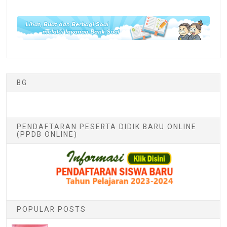
BG
PENDAFTARAN PESERTA DIDIK BARU ONLINE
(PPDB ONLINE)
POPULAR POSTS