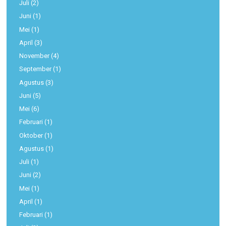
Juli
(2)
Juni
(1)
Mei
(1)
April
(3)
November
(4)
September
(1)
Agustus
(3)
Juni
(5)
Mei
(6)
Februari
(1)
Oktober
(1)
Agustus
(1)
Juli
(1)
Juni
(2)
Mei
(1)
April
(1)
Februari
(1)