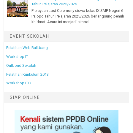
Tahun Pelajaran 2025/2026
P erayaan Last Ceremony siswa kelas IX SMP Negeri 6
Palopo Tahun Pelajaran 2025/2026 berlangsung penuh
khidmat. Acara ini menjadi simbol...
EVENT SEKOLAH
Pelatihan Web Balitbang
Workshop IT
Outbond Sekolah
Pelatihan Kurikulum 2013
Workshop ITC
SIAP ONLINE