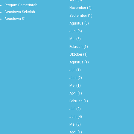
Progam Pemerintah
November
(4)
Beasiswa Sekolah
September
(1)
Beasiswa S1
Agustus
(3)
Juni
(5)
Mei
(6)
Februari
(1)
Oktober
(1)
Agustus
(1)
Juli
(1)
Juni
(2)
Mei
(1)
April
(1)
Februari
(1)
Juli
(2)
Juni
(4)
Mei
(3)
April
(1)