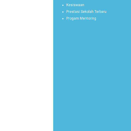
Kesiswaan
Prestasi Sekolah Terbaru
Progam Mentoring