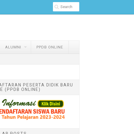
ALUMNI
PPDB ONLINE
AFTARAN PESERTA DIDIK BARU
E (PPDB ONLINE)
LAR POSTS