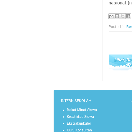
nasional. (n
Posted in:
Ber
INTERN SEKOLAH
Bakat Minat Siswa
Kreatifitas Siswa
Ekstrakurikuler
Guru Konsultan