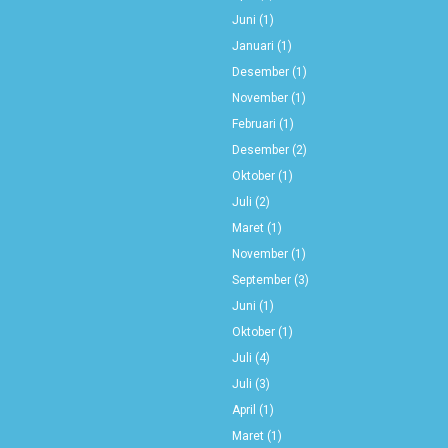
Juni
(1)
Januari
(1)
Desember
(1)
November
(1)
Februari
(1)
Desember
(2)
Oktober
(1)
Juli
(2)
Maret
(1)
November
(1)
September
(3)
Juni
(1)
Oktober
(1)
Juli
(4)
Juli
(3)
April
(1)
Maret
(1)