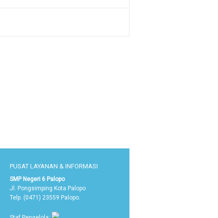
PUSAT LAYANAN & INFORMASI
SMP Negeri 6 Palopo
Jl. Pongsimping Kota Palopo
Telp. (0471) 23559 Palopo.
Staf Pengelola: