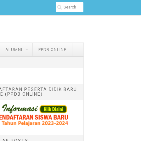
ALUMNI
PPDB ONLINE
AFTARAN PESERTA DIDIK BARU
E (PPDB ONLINE)
LAR POSTS