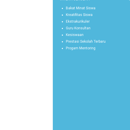
Bakat Minat Siswa
Kreatifitas Siswa
Ekstrakurikuler
Guru Konsultan
Kesiswaan
Prestasi Sekolah Terbaru
Progam Mentoring