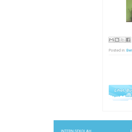
Posted in:
Ber
INTERN SEKOLAH