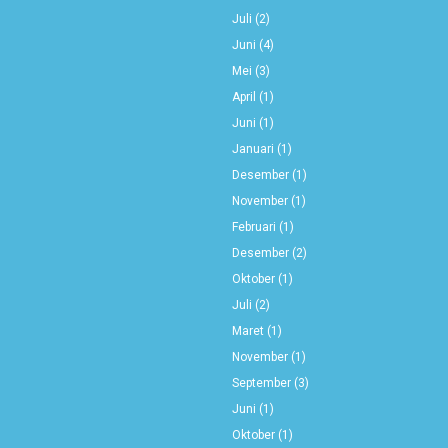
Juli
(2)
Juni
(4)
Mei
(3)
April
(1)
Juni
(1)
Januari
(1)
Desember
(1)
November
(1)
Februari
(1)
Desember
(2)
Oktober
(1)
Juli
(2)
Maret
(1)
November
(1)
September
(3)
Juni
(1)
Oktober
(1)