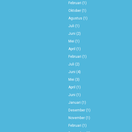
Februari
(1)
Oktober
(1)
Agustus
(1)
Juli
(1)
Juni
(2)
Mei
(1)
April
(1)
Februari
(1)
Juli
(2)
Juni
(4)
Mei
(3)
April
(1)
Juni
(1)
Januari
(1)
Desember
(1)
November
(1)
Februari
(1)