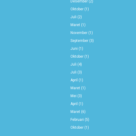
Desember
(2)
Oktober
(1)
Juli
(2)
Maret
(1)
November
(1)
September
(3)
Juni
(1)
Oktober
(1)
Juli
(4)
Juli
(3)
April
(1)
Maret
(1)
Mei
(3)
April
(1)
Maret
(6)
Februari
(5)
Oktober
(1)