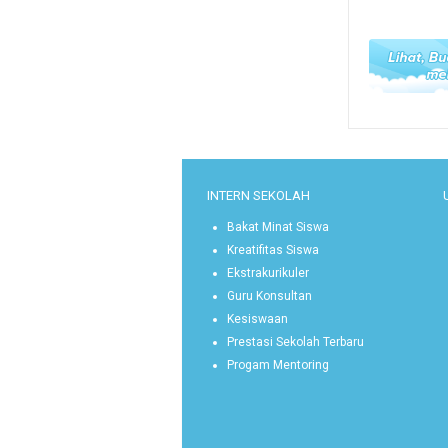
INTERN SEKOLAH
Bakat Minat Siswa
Kreatifitas Siswa
Ekstrakurikuler
Guru Konsultan
Kesiswaan
Prestasi Sekolah Terbaru
Progam Mentoring