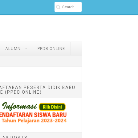
ALUMNI
PPDB ONLINE
AFTARAN PESERTA DIDIK BARU
E (PPDB ONLINE)
LAR POSTS