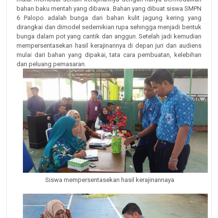
bahan baku mentah yang dibawa. Bahan yang dibuat siswa SMPN
6 Palopo adalah bunga dari bahan kulit jagung kering yang
dirangkai dan dimodel sedemikian rupa sehingga menjadi bentuk
bunga dalam pot yang cantik dan anggun. Setelah jadi kemudian
mempersentasekan hasil kerajinannya di depan juri dan audiens
mulai dari bahan yang dipakai, tata cara pembuatan, kelebihan
dan peluang pemasaran.
Siswa mempersentasekan hasil kerajinannaya