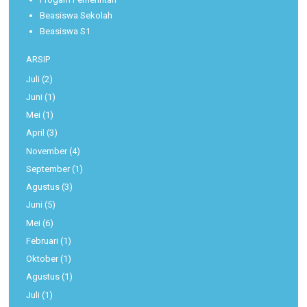
Beasiswa Sekolah
Beasiswa S1
ARSIP
Juli
(2)
Juni
(1)
Mei
(1)
April
(3)
November
(4)
September
(1)
Agustus
(3)
Juni
(5)
Mei
(6)
Februari
(1)
Oktober
(1)
Agustus
(1)
Juli
(1)