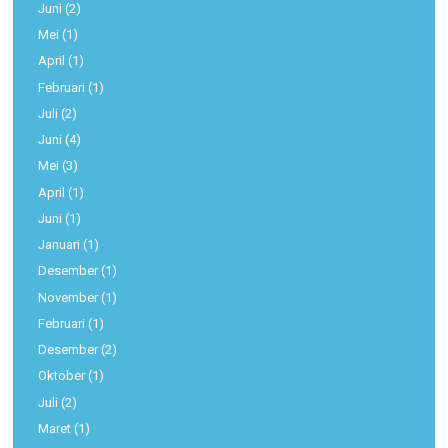
Juni
(2)
Mei
(1)
April
(1)
Februari
(1)
Juli
(2)
Juni
(4)
Mei
(3)
April
(1)
Juni
(1)
Januari
(1)
Desember
(1)
November
(1)
Februari
(1)
Desember
(2)
Oktober
(1)
Juli
(2)
Maret
(1)