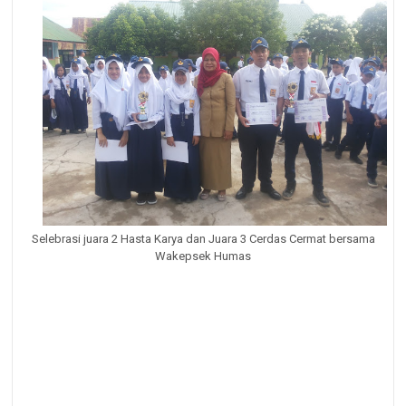
Selebrasi juara 2 Hasta Karya dan Juara 3 Cerdas Cermat bersama
Wakepsek Humas