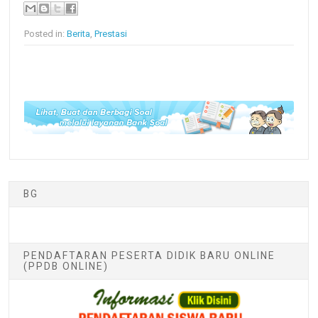
Posted in:
Berita
,
Prestasi
BG
PENDAFTARAN PESERTA DIDIK BARU ONLINE
(PPDB ONLINE)