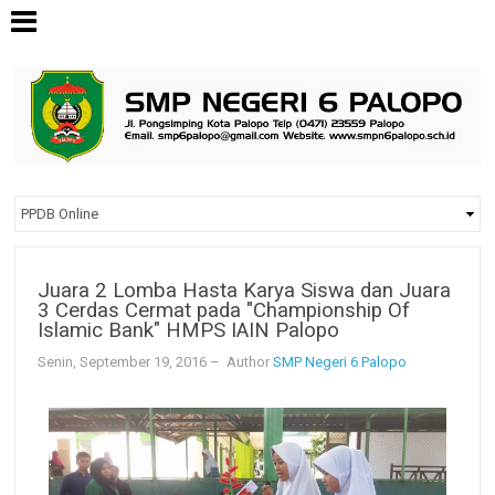
Juara 2 Lomba Hasta Karya Siswa dan Juara
3 Cerdas Cermat pada "Championship Of
Islamic Bank" HMPS IAIN Palopo
Senin, September 19, 2016
– Author
SMP Negeri 6 Palopo