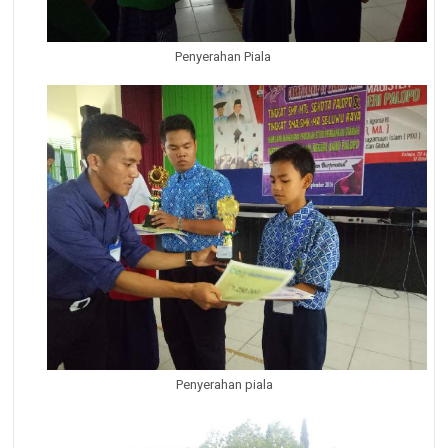
Penyerahan Piala
Penyerahan piala