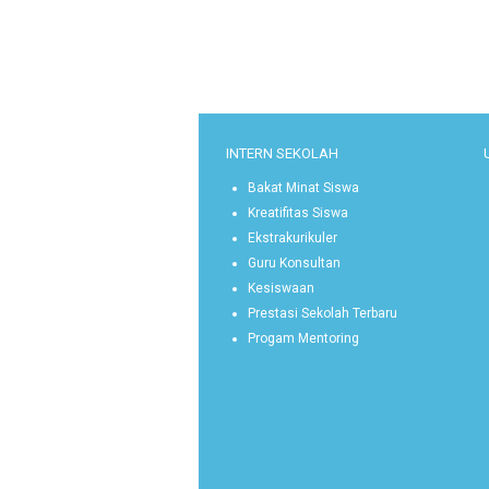
INTERN SEKOLAH
Bakat Minat Siswa
Kreatifitas Siswa
Ekstrakurikuler
Guru Konsultan
Kesiswaan
Prestasi Sekolah Terbaru
Progam Mentoring