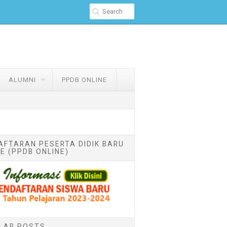
ALUMNI
PPDB ONLINE
AFTARAN PESERTA DIDIK BARU
E (PPDB ONLINE)
LAR POSTS