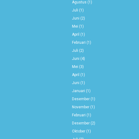
Agustus
(1)
Juli
(1)
Juni
(2)
Mei
(1)
April
(1)
Februari
(1)
Juli
(2)
Juni
(4)
Mei
(3)
April
(1)
Juni
(1)
Januari
(1)
Desember
(1)
November
(1)
Februari
(1)
Desember
(2)
Oktober
(1)