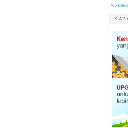
Workshop
SIAP 