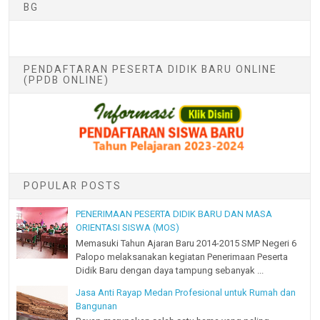
BG
PENDAFTARAN PESERTA DIDIK BARU ONLINE
(PPDB ONLINE)
POPULAR POSTS
PENERIMAAN PESERTA DIDIK BARU DAN MASA
ORIENTASI SISWA (MOS)
Memasuki Tahun Ajaran Baru 2014-2015 SMP Negeri 6
Palopo melaksanakan kegiatan Penerimaan Peserta
Didik Baru dengan daya tampung sebanyak ...
Jasa Anti Rayap Medan Profesional untuk Rumah dan
Bangunan