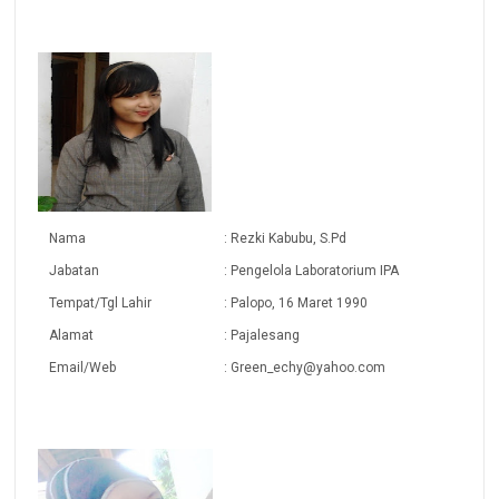
Nama
: Rezki Kabubu, S.Pd
Jabatan
: Pengelola Laboratorium IPA
Tempat/Tgl Lahir
: Palopo, 16 Maret 1990
Alamat
: Pajalesang
Email/Web
: Green_echy@yahoo.com