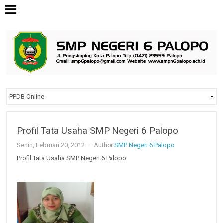
Profil Tata Usaha SMP Negeri 6 Palopo
Senin, Februari 20, 2012
– Author
SMP Negeri 6 Palopo
Profil Tata Usaha SMP Negeri 6 Palopo