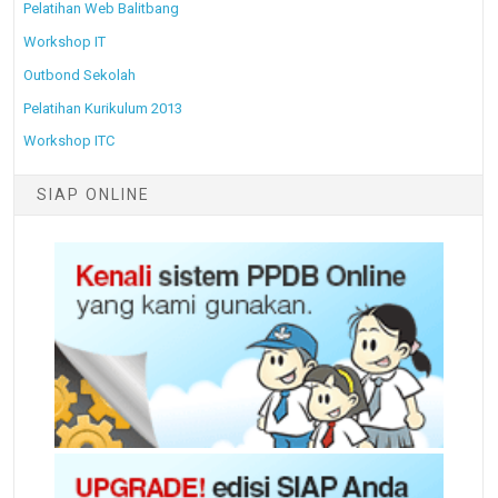
Pelatihan Web Balitbang
Workshop IT
Outbond Sekolah
Pelatihan Kurikulum 2013
Workshop ITC
SIAP ONLINE