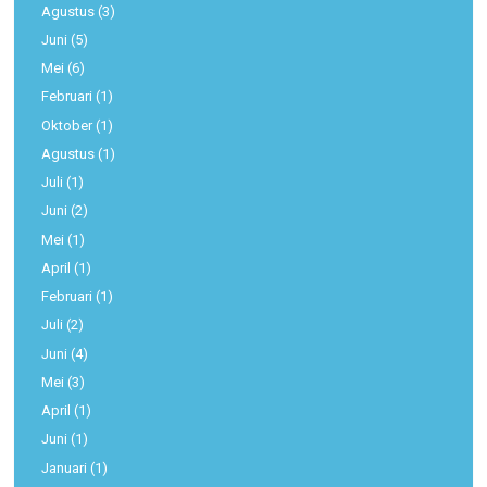
Agustus
(3)
Juni
(5)
Mei
(6)
Februari
(1)
Oktober
(1)
Agustus
(1)
Juli
(1)
Juni
(2)
Mei
(1)
April
(1)
Februari
(1)
Juli
(2)
Juni
(4)
Mei
(3)
April
(1)
Juni
(1)
Januari
(1)