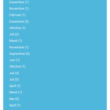
Desember
(1)
November
(1)
Februari
(1)
Desember
(2)
Oktober
(1)
Juli
(2)
Maret
(1)
November
(1)
September
(3)
Juni
(1)
Oktober
(1)
Juli
(4)
Juli
(3)
April
(1)
Maret
(1)
Mei
(3)
April
(1)